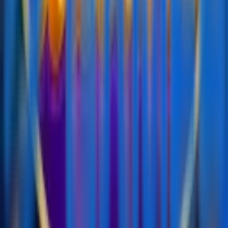
Bagi remaja dan orang dewasa, terdapat pula game yang
merangsang strategi, konsentrasi, dan kerja sama tim.
Inilah mengapa LXTOTO cocok bukan hanya sebagai
platform hiburan, tetapi juga sebagai sarana belajar
yang menyenangkan.
Keamanan dan Privasi Pengguna
Diutamakan
Privasi dan keamanan pengguna menjadi prioritas utama
bagi LXTOTO. Semua data pengguna dilindungi dengan
sistem keamanan mutakhir dan enkripsi canggih. Selain
itu, platform ini tidak meminta informasi pribadi yang
sensitif secara berlebihan, sehingga pengguna dapat
merasa tenang saat bermain.
Bagi orang tua yang ingin memastikan anak-anak
mereka bermain dengan aman, LXTOTO juga