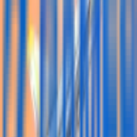
Mendukung Game Edukatif dan
Kreatif
Di tengah banyaknya game dengan tujuan semata-mata
hiburan, LXTOTO mengambil langkah berbeda dengan
menyediakan berbagai game edukatif dan kreatif.
Tujuannya bukan hanya menghibur, tetapi juga
memberikan nilai tambah bagi pemain. Anak-anak dapat
belajar berhitung, mengenal warna dan bentuk, atau
melatih logika mereka melalui permainan yang dirancang
khusus untuk mengembangkan keterampilan kognitif.
Bagi remaja dan orang dewasa, terdapat pula game yang
merangsang strategi, konsentrasi, dan kerja sama tim.
Inilah mengapa LXTOTO cocok bukan hanya sebagai
platform hiburan, tetapi juga sebagai sarana belajar
yang menyenangkan.