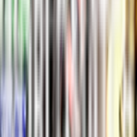
Bagi orang tua yang ingin memastikan anak-anak
mereka bermain dengan aman, LXTOTO juga
menyediakan fitur kontrol orang tua yang
memungkinkan pengawasan terhadap jenis permainan
yang diakses serta durasi bermain.
Komunitas Positif dan Dukungan
Responsif
LXTOTO tidak hanya menyediakan game, tetapi juga
membangun komunitas yang positif di antara
penggunanya.
Forum diskusi
, ulasan game, dan fitur
sosial memungkinkan pengguna saling berinteraksi,
berbagi tips, dan memberikan feedback. Ini menambah
dimensi sosial dalam bermain game yang sering kali
terlewatkan di platform lain.