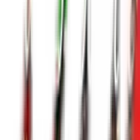
tersedia bebas dari unsur kekerasan dan konten negatif.
Ini menjadikan LXTOTO sebagai platform hiburan digital
yang aman untuk keluarga.
Tanpa Batasan Waktu dan Tempat
Salah satu keunggulan terbesar dari bermain
game
online
di LXTOTO adalah fleksibilitasnya. Pengguna
dapat mengakses game kapan saja dan di mana saja
selama terhubung ke internet. Tidak perlu mengunduh
aplikasi tambahan yang membebani perangkat, karena
LXTOTO dapat diakses langsung melalui browser. Ini
menjadikan LXTOTO pilihan ideal untuk bermain game
secara cepat, efisien, dan menyenangkan.
Pengalaman Gaming yang Bebas
Gangguan