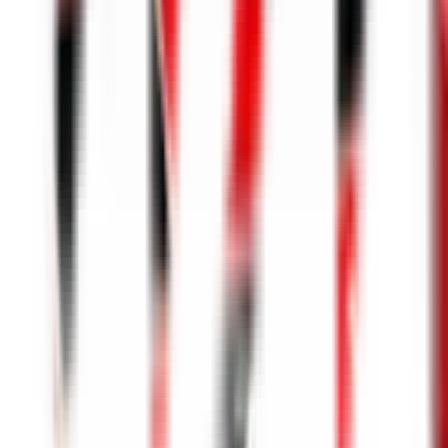
American Roulette -Pro
World Match
American Roulette -Standard
World Match
French Roulette -Privee
World Match
French Roulette - Pro
World Match
French Roulette-Standard
World Match
Fair Roulette -Privee
World Match
Fair Roulette -Pro
World Match
Fair Roulette - Standard
World Match
9
/
9
Game
Page
1
of
1
LXTOTO Hadirkan
Pengalaman Bermain Game
Online Tanpa Batas
Di era digital yang serba cepat ini, hiburan telah berubah