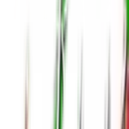
kesulitan. Bahkan bagi mereka yang belum terbiasa
dengan dunia game online, LXTOTO memberikan
pengalaman yang ramah dan menyenangkan sejak
pertama kali masuk ke platform.
Ragam Game Seru dalam Satu
Tempat
LXTOTO tidak hanya menghadirkan satu jenis game saja,
tetapi menyediakan beragam genre permainan yang
dapat dinikmati siapa saja. Mulai dari game puzzle,
edukatif, simulasi, hingga petualangan seru, semuanya
tersedia di sini. Keanekaragaman ini membuat LXTOTO
cocok digunakan oleh berbagai segmen usia, termasuk
anak-anak, remaja, hingga orang dewasa yang mencari
hiburan ringan setelah aktivitas sehari-hari.
Yang membuatnya lebih menarik, semua game yang