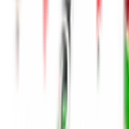
bentuk secara signifikan. Dari televisi tradisional hingga
platform streaming
, dari permainan papan hingga game
online, kini masyarakat memiliki lebih banyak pilihan
untuk mengisi waktu luang mereka. Salah satu platform
yang sedang naik daun dan menarik perhatian para
penggemar hiburan digital adalah LXTOTO. Hadir
sebagai solusi modern, LXTOTO menawarkan
pengalaman bermain game online yang tanpa batas,
baik dari sisi aksesibilitas, variasi game, hingga
kenyamanan pengguna.
Platform Game Online Ramah
Pengguna
Salah satu daya tarik utama dari
LXTOTO
adalah
antarmukanya yang sederhana namun modern.
Platform ini dirancang agar mudah digunakan oleh
semua kalangan, baik pemula maupun gamer
berpengalaman. Navigasi yang intuitif memungkinkan
pengguna menjelajahi berbagai pilihan game tanpa