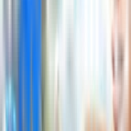
Pengguna tidak perlu khawatir akan munculnya pop-up
atau iklan yang mengganggu konsentrasi saat bermain.
Hal ini tentu saja meningkatkan kualitas pengalaman
bermain secara keseluruhan, membuat pemain lebih
fokus dan menikmati setiap detik permainan.
Mendukung Game Edukatif dan
Kreatif
Di tengah banyaknya game dengan tujuan semata-mata
hiburan, LXTOTO mengambil langkah berbeda dengan
menyediakan berbagai game edukatif dan kreatif.
Tujuannya bukan hanya menghibur, tetapi juga
memberikan nilai tambah bagi pemain. Anak-anak dapat
belajar berhitung, mengenal warna dan bentuk, atau
melatih logika mereka melalui permainan yang dirancang
khusus untuk mengembangkan keterampilan kognitif.