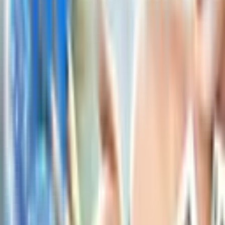
Bagi remaja dan orang dewasa, terdapat pula game yang
merangsang strategi, konsentrasi, dan kerja sama tim.
Inilah mengapa LXTOTO cocok bukan hanya sebagai
platform hiburan, tetapi juga sebagai sarana belajar
yang menyenangkan.
Keamanan dan Privasi Pengguna
Diutamakan
Privasi dan keamanan pengguna menjadi prioritas utama
bagi LXTOTO. Semua data pengguna dilindungi dengan
sistem keamanan mutakhir dan enkripsi canggih. Selain
itu, platform ini tidak meminta informasi pribadi yang
sensitif secara berlebihan, sehingga pengguna dapat
merasa tenang saat bermain.
Bagi orang tua yang ingin memastikan anak-anak
mereka bermain dengan aman, LXTOTO juga
menyediakan fitur kontrol orang tua yang