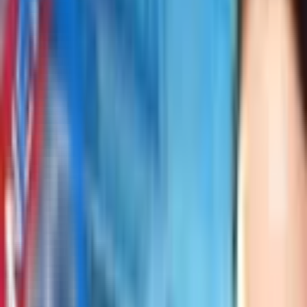
WmFanTan
Wanmei
WmSicBo
Wanmei
WmRoulette
Wanmei
WmBaccarat
Wanmei
5
/
5
Game
Page
1
of
1
LXTOTO Hadirkan
Pengalaman Bermain Game
Online Tanpa Batas
Di era digital yang serba cepat ini, hiburan telah berubah
bentuk secara signifikan. Dari televisi tradisional hingga
platform streaming
, dari permainan papan hingga game
online, kini masyarakat memiliki lebih banyak pilihan
untuk mengisi waktu luang mereka. Salah satu platform