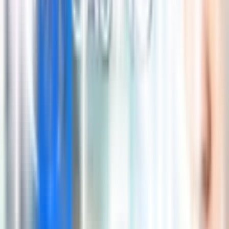
Tanpa Batasan Waktu dan Tempat
Salah satu keunggulan terbesar dari bermain
game
online
di LXTOTO adalah fleksibilitasnya. Pengguna
dapat mengakses game kapan saja dan di mana saja
selama terhubung ke internet. Tidak perlu mengunduh
aplikasi tambahan yang membebani perangkat, karena
LXTOTO dapat diakses langsung melalui browser. Ini
menjadikan LXTOTO pilihan ideal untuk bermain game
secara cepat, efisien, dan menyenangkan.
Pengalaman Gaming yang Bebas
Gangguan
Berbeda dengan banyak platform game gratis yang
dibanjiri iklan mengganggu, LXTOTO menghadirkan
pengalaman bermain yang bersih dan nyaman.