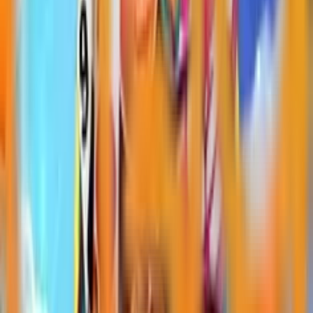
tetapi menyediakan beragam genre permainan yang
dapat dinikmati siapa saja. Mulai dari game puzzle,
edukatif, simulasi, hingga petualangan seru, semuanya
tersedia di sini. Keanekaragaman ini membuat LXTOTO
cocok digunakan oleh berbagai segmen usia, termasuk
anak-anak, remaja, hingga orang dewasa yang mencari
hiburan ringan setelah aktivitas sehari-hari.
Yang membuatnya lebih menarik, semua game yang
tersedia bebas dari unsur kekerasan dan konten negatif.
Ini menjadikan LXTOTO sebagai platform hiburan digital
yang aman untuk keluarga.
Tanpa Batasan Waktu dan Tempat
Salah satu keunggulan terbesar dari bermain
game
online
di LXTOTO adalah fleksibilitasnya. Pengguna
dapat mengakses game kapan saja dan di mana saja