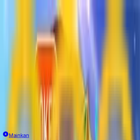
Daftar
Masuk
casino
Cari Permainan
spire+
plinko+
mines+
lightning roulette
clash of clans super scatter super rich
crash game
for you
slot
live casino
4
arcade
fishing
2603
634
104
21
Provider :
CQ9
Filter :
TERKENAL
Mainkan