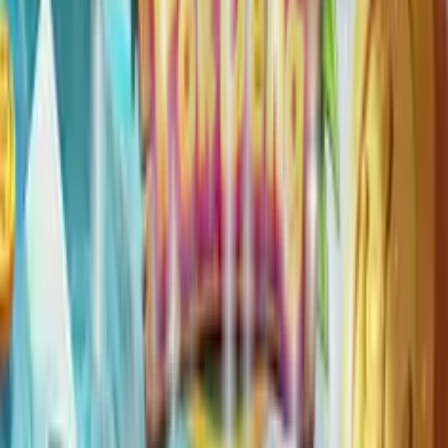
LXTOTO tidak hanya menyediakan game, tetapi juga
membangun komunitas yang positif di antara
penggunanya.
Forum diskusi
, ulasan game, dan fitur
sosial memungkinkan pengguna saling berinteraksi,
berbagi tips, dan memberikan feedback. Ini menambah
dimensi sosial dalam bermain game yang sering kali
terlewatkan di platform lain.
Layanan dukungan pelanggan juga responsif dan siap
membantu jika terjadi kendala teknis atau pertanyaan
seputar platform. Tim LXTOTO selalu hadir untuk
memastikan bahwa setiap pemain mendapatkan
pengalaman terbaik.
Lihat Semua
home
explore