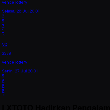
venice lottery
Selasa, 28 Jul
20.01
2
5
7
1
VC
3339
venice lottery
Senin, 27 Jul
20.01
5
6
8
8
LXTOTO Hadirkan Pengalam