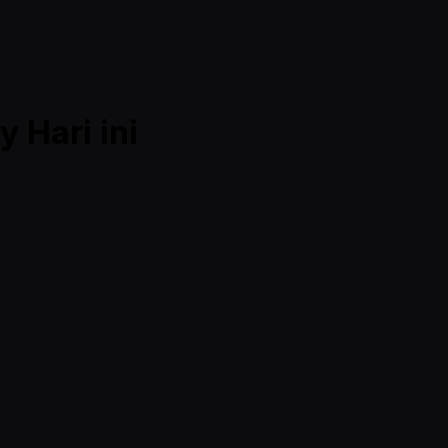
ry
Hari ini