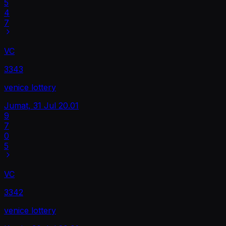
5
4
7
VC
3343
venice lottery
Jumat, 31 Jul
20.01
9
7
0
5
VC
3342
venice lottery