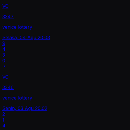
VC
3347
venice lottery
Selasa, 04 Agu
20.03
9
4
3
0
VC
3346
venice lottery
Senin, 03 Agu
20.02
2
1
4