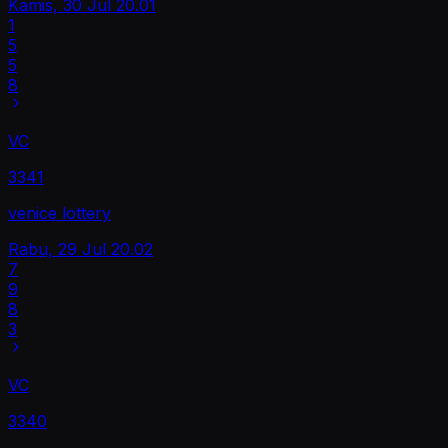
Kamis, 30 Jul
20.01
1
5
5
8
VC
3341
venice lottery
Rabu, 29 Jul
20.02
7
9
8
3
VC
3340