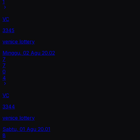
1
VC
3345
venice lottery
Minggu, 02 Agu
20.02
7
7
0
4
VC
3344
venice lottery
Sabtu, 01 Agu
20.01
8