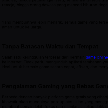
simulasi, hingga petualangan seru, semuanya tersedia d
remaja, hingga orang dewasa yang mencari hiburan ringan s
Yang membuatnya lebih menarik, semua game yang tersedi
aman untuk keluarga.
Tanpa Batasan Waktu dan Tempat
Salah satu keunggulan terbesar dari bermain
game online
ke internet. Tidak perlu mengunduh aplikasi tambahan y
ideal untuk bermain game secara cepat, efisien, dan me
Pengalaman Gaming yang Bebas Gan
Berbeda dengan banyak platform game gratis yang diban
khawatir akan munculnya pop-up atau iklan yang menggan
membuat pemain lebih fokus dan menikmati setiap detik 