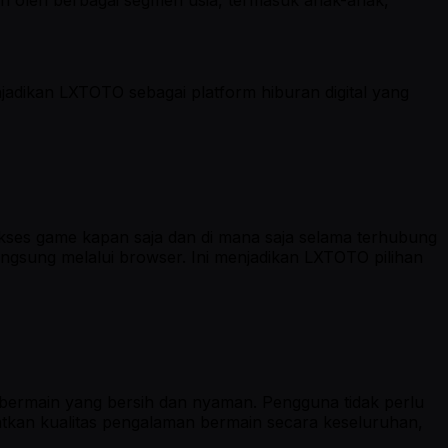
an oleh berbagai segmen usia, termasuk anak-anak,
jadikan LXTOTO sebagai platform hiburan digital yang
kses game kapan saja dan di mana saja selama terhubung
ngsung melalui browser. Ini menjadikan LXTOTO pilihan
bermain yang bersih dan nyaman. Pengguna tidak perlu
atkan kualitas pengalaman bermain secara keseluruhan,