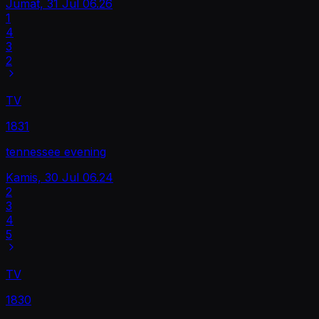
Jumat, 31 Jul
06.26
1
4
3
2
TV
1831
tennessee evening
Kamis, 30 Jul
06.24
2
3
4
5
TV
1830