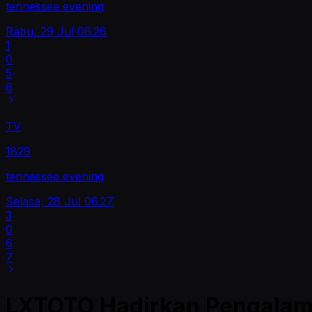
tennessee evening
Rabu, 29 Jul
06.26
1
0
5
6
TV
1829
tennessee evening
Selasa, 28 Jul
06.27
3
0
6
7
LXTOTO Hadirkan Pengalam