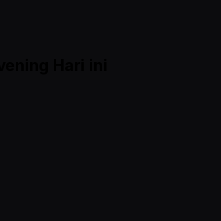
vening
Hari ini