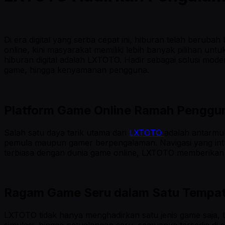
Di era digital yang serba cepat ini, hiburan telah berubah b
online, kini masyarakat memiliki lebih banyak pilihan u
hiburan digital adalah LXTOTO. Hadir sebagai solusi mode
game, hingga kenyamanan pengguna.
Platform Game Online Ramah Penggu
Salah satu daya tarik utama dari
LXTOTO
adalah antarmu
pemula maupun gamer berpengalaman. Navigasi yang intu
terbiasa dengan dunia game online, LXTOTO memberikan
Ragam Game Seru dalam Satu Tempa
LXTOTO tidak hanya menghadirkan satu jenis game saja, t