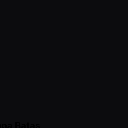
pa Batas