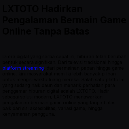
LXTOTO Hadirkan
Pengalaman Bermain Game
Online Tanpa Batas
Di era digital yang serba cepat ini, hiburan telah berubah
bentuk secara signifikan. Dari televisi tradisional hingga
platform streaming
, dari permainan papan hingga game
online, kini masyarakat memiliki lebih banyak pilihan
untuk mengisi waktu luang mereka. Salah satu platform
yang sedang naik daun dan menarik perhatian para
penggemar hiburan digital adalah LXTOTO. Hadir
sebagai solusi modern, LXTOTO menawarkan
pengalaman bermain game online yang tanpa batas,
baik dari sisi aksesibilitas, variasi game, hingga
kenyamanan pengguna.