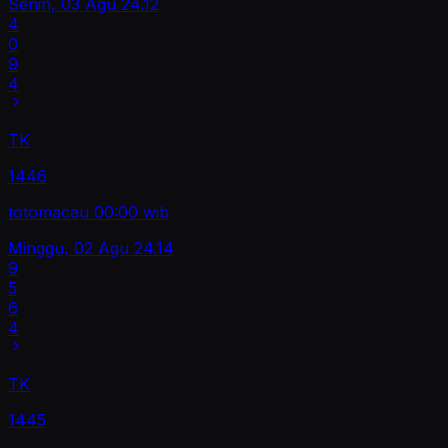
Senin, 03 Agu
24.12
4
0
9
4
TK
1446
totomacau 00:00 wib
Minggu, 02 Agu
24.14
9
5
6
4
TK
1445