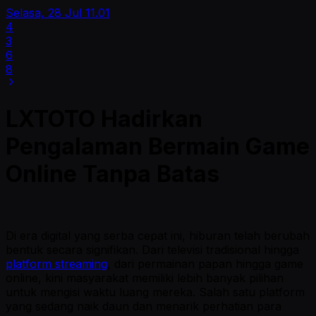
Selasa, 28 Jul
11.01
4
3
6
8
LXTOTO Hadirkan
Pengalaman Bermain Game
Online Tanpa Batas
Di era digital yang serba cepat ini, hiburan telah berubah
bentuk secara signifikan. Dari televisi tradisional hingga
platform streaming
, dari permainan papan hingga game
online, kini masyarakat memiliki lebih banyak pilihan
untuk mengisi waktu luang mereka. Salah satu platform
yang sedang naik daun dan menarik perhatian para