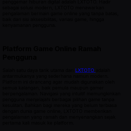
penggemar hiburan digital adalah LXTOTO. Hadir
sebagai solusi modern, LXTOTO menawarkan
pengalaman bermain game online yang tanpa batas,
baik dari sisi aksesibilitas, variasi game, hingga
kenyamanan pengguna.
Platform Game Online Ramah
Pengguna
Salah satu daya tarik utama dari
LXTOTO
adalah
antarmukanya yang sederhana namun modern.
Platform ini dirancang agar mudah digunakan oleh
semua kalangan, baik pemula maupun gamer
berpengalaman. Navigasi yang intuitif memungkinkan
pengguna menjelajahi berbagai pilihan game tanpa
kesulitan. Bahkan bagi mereka yang belum terbiasa
dengan dunia game online, LXTOTO memberikan
pengalaman yang ramah dan menyenangkan sejak
pertama kali masuk ke platform.