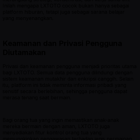
Inilah mengapa LXTOTO cocok bukan hanya sebagai
platform hiburan, tetapi juga sebagai sarana belajar
yang menyenangkan.
Keamanan dan Privasi Pengguna
Diutamakan
Privasi dan keamanan pengguna menjadi prioritas utama
bagi LXTOTO. Semua data pengguna dilindungi dengan
sistem keamanan mutakhir dan enkripsi canggih. Selain
itu, platform ini tidak meminta informasi pribadi yang
sensitif secara berlebihan, sehingga pengguna dapat
merasa tenang saat bermain.
Bagi orang tua yang ingin memastikan anak-anak
mereka bermain dengan aman, LXTOTO juga
menyediakan fitur kontrol orang tua yang
memungkinkan pengawasan terhadap jenis permainan