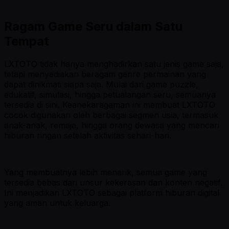
Ragam Game Seru dalam Satu
Tempat
LXTOTO tidak hanya menghadirkan satu jenis game saja,
tetapi menyediakan beragam genre permainan yang
dapat dinikmati siapa saja. Mulai dari game puzzle,
edukatif, simulasi, hingga petualangan seru, semuanya
tersedia di sini. Keanekaragaman ini membuat LXTOTO
cocok digunakan oleh berbagai segmen usia, termasuk
anak-anak, remaja, hingga orang dewasa yang mencari
hiburan ringan setelah aktivitas sehari-hari.
Yang membuatnya lebih menarik, semua game yang
tersedia bebas dari unsur kekerasan dan konten negatif.
Ini menjadikan LXTOTO sebagai platform hiburan digital
yang aman untuk keluarga.