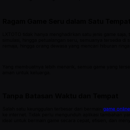
Ragam Game Seru dalam Satu Tempa
LXTOTO tidak hanya menghadirkan satu jenis game saja, t
simulasi, hingga petualangan seru, semuanya tersedia d
remaja, hingga orang dewasa yang mencari hiburan ringan s
Yang membuatnya lebih menarik, semua game yang tersedi
aman untuk keluarga.
Tanpa Batasan Waktu dan Tempat
Salah satu keunggulan terbesar dari bermain
game online
ke internet. Tidak perlu mengunduh aplikasi tambahan y
ideal untuk bermain game secara cepat, efisien, dan me