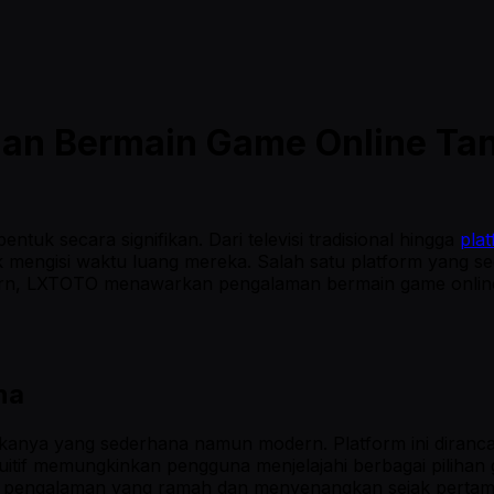
an Bermain Game Online Tan
entuk secara signifikan. Dari televisi tradisional hingga
pla
ntuk mengisi waktu luang mereka. Salah satu platform yang
rn, LXTOTO menawarkan pengalaman bermain game online yang
na
kanya yang sederhana namun modern. Platform ini diranc
itif memungkinkan pengguna menjelajahi berbagai pilihan
 pengalaman yang ramah dan menyenangkan sejak pertama 