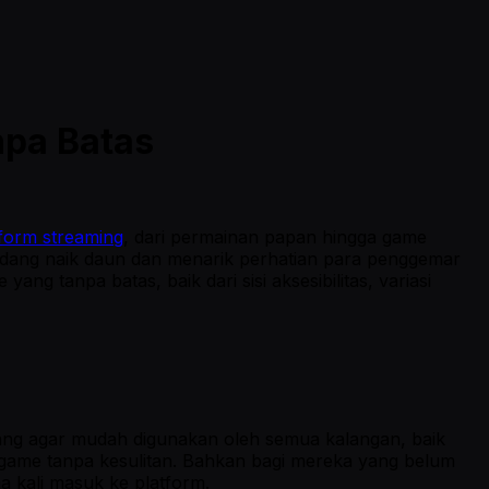
pa Batas
tform streaming
, dari permainan papan hingga game
 sedang naik daun dan menarik perhatian para penggemar
 tanpa batas, baik dari sisi aksesibilitas, variasi
ang agar mudah digunakan oleh semua kalangan, baik
 game tanpa kesulitan. Bahkan bagi mereka yang belum
kali masuk ke platform.