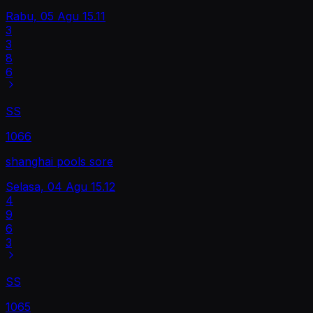
Rabu, 05 Agu
15.11
3
3
8
6
SS
1066
shanghai pools sore
Selasa, 04 Agu
15.12
4
9
6
3
SS
1065