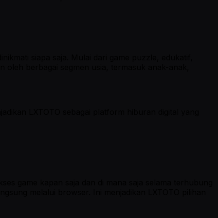
kmati siapa saja. Mulai dari game puzzle, edukatif,
an oleh berbagai segmen usia, termasuk anak-anak,
jadikan LXTOTO sebagai platform hiburan digital yang
kses game kapan saja dan di mana saja selama terhubung
ngsung melalui browser. Ini menjadikan LXTOTO pilihan