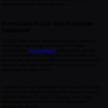
yang diakses serta durasi bermain.
Komunitas Positif dan Dukungan
Responsif
LXTOTO tidak hanya menyediakan game, tetapi juga
membangun komunitas yang positif di antara
penggunanya.
Forum diskusi
, ulasan game, dan fitur
sosial memungkinkan pengguna saling berinteraksi,
berbagi tips, dan memberikan feedback. Ini menambah
dimensi sosial dalam bermain game yang sering kali
terlewatkan di platform lain.
Layanan dukungan pelanggan juga responsif dan siap
membantu jika terjadi kendala teknis atau pertanyaan
seputar platform. Tim LXTOTO selalu hadir untuk
memastikan bahwa setiap pemain mendapatkan
pengalaman terbaik.