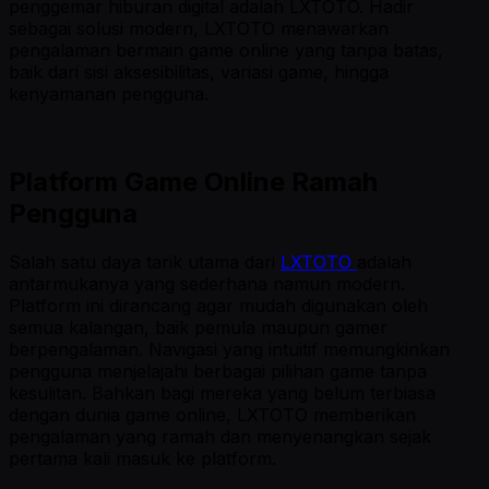
penggemar hiburan digital adalah LXTOTO. Hadir
sebagai solusi modern, LXTOTO menawarkan
pengalaman bermain game online yang tanpa batas,
baik dari sisi aksesibilitas, variasi game, hingga
kenyamanan pengguna.
Platform Game Online Ramah
Pengguna
Salah satu daya tarik utama dari
LXTOTO
adalah
antarmukanya yang sederhana namun modern.
Platform ini dirancang agar mudah digunakan oleh
semua kalangan, baik pemula maupun gamer
berpengalaman. Navigasi yang intuitif memungkinkan
pengguna menjelajahi berbagai pilihan game tanpa
kesulitan. Bahkan bagi mereka yang belum terbiasa
dengan dunia game online, LXTOTO memberikan
pengalaman yang ramah dan menyenangkan sejak
pertama kali masuk ke platform.