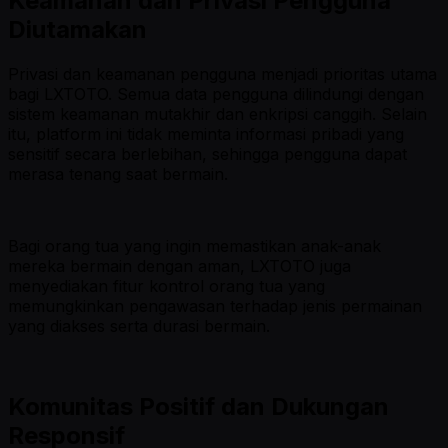
Keamanan dan Privasi Pengguna
Diutamakan
Privasi dan keamanan pengguna menjadi prioritas utama
bagi LXTOTO. Semua data pengguna dilindungi dengan
sistem keamanan mutakhir dan enkripsi canggih. Selain
itu, platform ini tidak meminta informasi pribadi yang
sensitif secara berlebihan, sehingga pengguna dapat
merasa tenang saat bermain.
Bagi orang tua yang ingin memastikan anak-anak
mereka bermain dengan aman, LXTOTO juga
menyediakan fitur kontrol orang tua yang
memungkinkan pengawasan terhadap jenis permainan
yang diakses serta durasi bermain.
Komunitas Positif dan Dukungan
Responsif