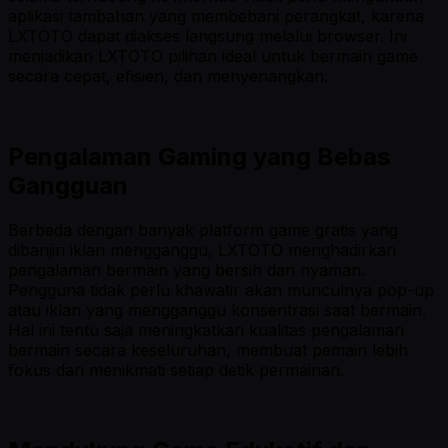
aplikasi tambahan yang membebani perangkat, karena
LXTOTO dapat diakses langsung melalui browser. Ini
menjadikan LXTOTO pilihan ideal untuk bermain game
secara cepat, efisien, dan menyenangkan.
Pengalaman Gaming yang Bebas
Gangguan
Berbeda dengan banyak platform game gratis yang
dibanjiri iklan mengganggu, LXTOTO menghadirkan
pengalaman bermain yang bersih dan nyaman.
Pengguna tidak perlu khawatir akan munculnya pop-up
atau iklan yang mengganggu konsentrasi saat bermain.
Hal ini tentu saja meningkatkan kualitas pengalaman
bermain secara keseluruhan, membuat pemain lebih
fokus dan menikmati setiap detik permainan.