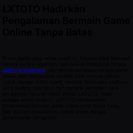
LXTOTO Hadirkan
Pengalaman Bermain Game
Online Tanpa Batas
Di era digital yang serba cepat ini, hiburan telah berubah
bentuk secara signifikan. Dari televisi tradisional hingga
platform streaming
, dari permainan papan hingga game
online, kini masyarakat memiliki lebih banyak pilihan
untuk mengisi waktu luang mereka. Salah satu platform
yang sedang naik daun dan menarik perhatian para
penggemar hiburan digital adalah LXTOTO. Hadir
sebagai solusi modern, LXTOTO menawarkan
pengalaman bermain game online yang tanpa batas,
baik dari sisi aksesibilitas, variasi game, hingga
kenyamanan pengguna.