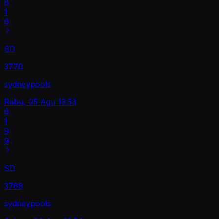
8
1
6
SD
3770
sydneypools
Rabu, 05 Agu
13.53
6
1
9
9
SD
3769
sydneypools