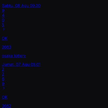
Sabtu, 08 Agu
09.00
9
4
0
5
OK
3663
osaka lottery
Jumat, 07 Agu
09.01
2
2
6
9
OK
3662