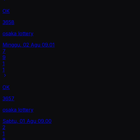
OK
3658
osaka lottery
Minggu, 02 Agu
09.01
7
9
1
1
OK
3657
osaka lottery
Sabtu, 01 Agu
09.00
2
1
8