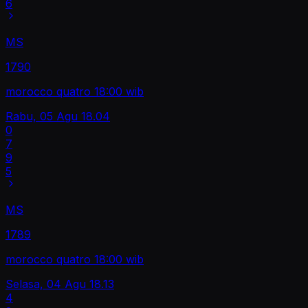
6
MS
1790
morocco quatro 18:00 wib
Rabu, 05 Agu
18.04
0
7
9
5
MS
1789
morocco quatro 18:00 wib
Selasa, 04 Agu
18.13
4