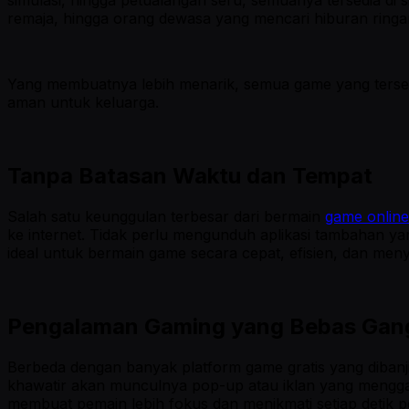
simulasi, hingga petualangan seru, semuanya tersedia d
remaja, hingga orang dewasa yang mencari hiburan ringan s
Yang membuatnya lebih menarik, semua game yang tersedi
aman untuk keluarga.
Tanpa Batasan Waktu dan Tempat
Salah satu keunggulan terbesar dari bermain
game online
ke internet. Tidak perlu mengunduh aplikasi tambahan y
ideal untuk bermain game secara cepat, efisien, dan me
Pengalaman Gaming yang Bebas Gan
Berbeda dengan banyak platform game gratis yang diban
khawatir akan munculnya pop-up atau iklan yang menggan
membuat pemain lebih fokus dan menikmati setiap detik 