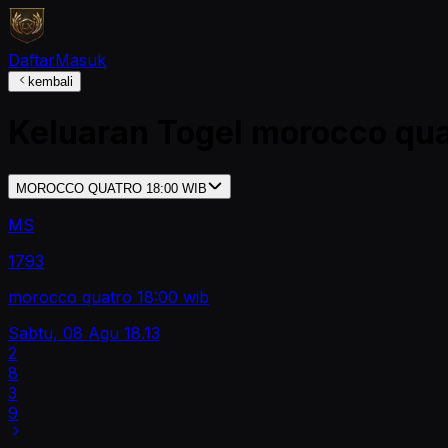
Daftar
Masuk
kembali
Keluaran Togel
morocco qua
MOROCCO QUATRO 18:00 WIB
MS
1793
morocco quatro 18:00 wib
Sabtu, 08 Agu
18.13
2
8
3
9