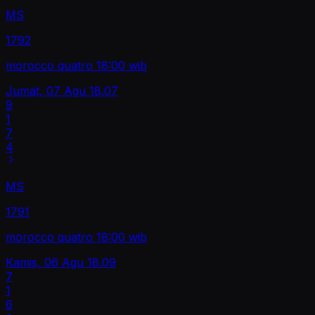
MS
1792
morocco quatro 18:00 wib
Jumat, 07 Agu
18.07
9
1
7
4
MS
1791
morocco quatro 18:00 wib
Kamis, 06 Agu
18.09
7
1
6