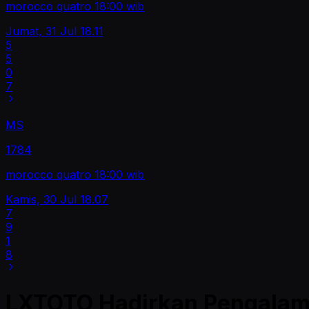
morocco quatro 18:00 wib
Jumat, 31 Jul
18.11
5
5
0
7
MS
1784
morocco quatro 18:00 wib
Kamis, 30 Jul
18.07
7
9
1
8
LXTOTO Hadirkan Pengalam