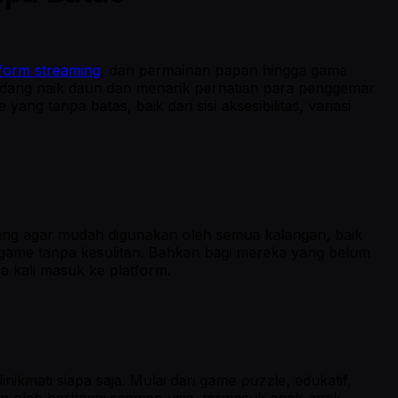
tform streaming
, dari permainan papan hingga game
 sedang naik daun dan menarik perhatian para penggemar
 tanpa batas, baik dari sisi aksesibilitas, variasi
ang agar mudah digunakan oleh semua kalangan, baik
 game tanpa kesulitan. Bahkan bagi mereka yang belum
kali masuk ke platform.
kmati siapa saja. Mulai dari game puzzle, edukatif,