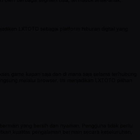
an oleh berbagai segmen usia, termasuk anak-anak,
jadikan LXTOTO sebagai platform hiburan digital yang
kses game kapan saja dan di mana saja selama terhubung
ngsung melalui browser. Ini menjadikan LXTOTO pilihan
bermain yang bersih dan nyaman. Pengguna tidak perlu
atkan kualitas pengalaman bermain secara keseluruhan,