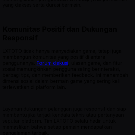
yang diakses serta durasi bermain.
Komunitas Positif dan Dukungan
Responsif
LXTOTO tidak hanya menyediakan game, tetapi juga
membangun komunitas yang positif di antara
penggunanya.
Forum diskusi
, ulasan game, dan fitur
sosial memungkinkan pengguna saling berinteraksi,
berbagi tips, dan memberikan feedback. Ini menambah
dimensi sosial dalam bermain game yang sering kali
terlewatkan di platform lain.
Layanan dukungan pelanggan juga responsif dan siap
membantu jika terjadi kendala teknis atau pertanyaan
seputar platform. Tim LXTOTO selalu hadir untuk
memastikan bahwa setiap pemain mendapatkan
pengalaman terbaik.