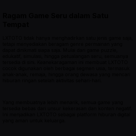
Ragam Game Seru dalam Satu
Tempat
LXTOTO tidak hanya menghadirkan satu jenis game saja,
tetapi menyediakan beragam genre permainan yang
dapat dinikmati siapa saja. Mulai dari game puzzle,
edukatif, simulasi, hingga petualangan seru, semuanya
tersedia di sini. Keanekaragaman ini membuat LXTOTO
cocok digunakan oleh berbagai segmen usia, termasuk
anak-anak, remaja, hingga orang dewasa yang mencari
hiburan ringan setelah aktivitas sehari-hari.
Yang membuatnya lebih menarik, semua game yang
tersedia bebas dari unsur kekerasan dan konten negatif.
Ini menjadikan LXTOTO sebagai platform hiburan digital
yang aman untuk keluarga.