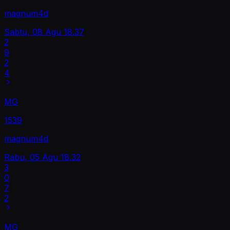
magnum4d
Sabtu, 08 Agu
18.37
2
9
2
4
MG
1539
magnum4d
Rabu, 05 Agu
18.32
3
0
7
2
MG