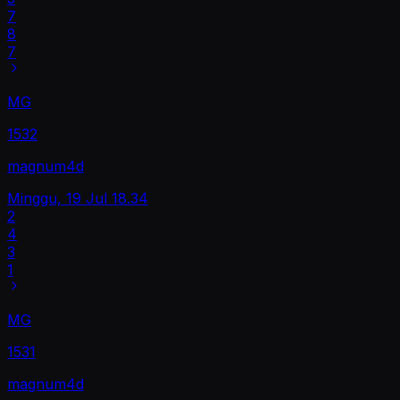
7
8
7
MG
1532
magnum4d
Minggu, 19 Jul
18.34
2
4
3
1
MG
1531
magnum4d