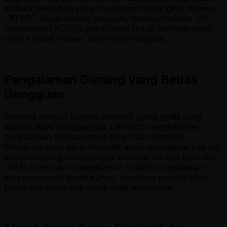
aplikasi tambahan yang membebani perangkat, karena
LXTOTO dapat diakses langsung melalui browser. Ini
menjadikan LXTOTO pilihan ideal untuk bermain game
secara cepat, efisien, dan menyenangkan.
Pengalaman Gaming yang Bebas
Gangguan
Berbeda dengan banyak platform game gratis yang
dibanjiri iklan mengganggu, LXTOTO menghadirkan
pengalaman bermain yang bersih dan nyaman.
Pengguna tidak perlu khawatir akan munculnya pop-up
atau iklan yang mengganggu konsentrasi saat bermain.
Hal ini tentu saja meningkatkan kualitas pengalaman
bermain secara keseluruhan, membuat pemain lebih
fokus dan menikmati setiap detik permainan.