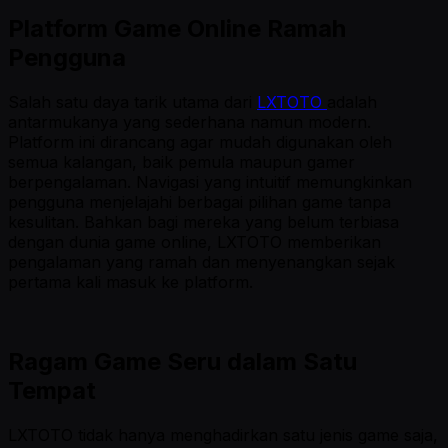
Platform Game Online Ramah
Pengguna
Salah satu daya tarik utama dari
LXTOTO
adalah
antarmukanya yang sederhana namun modern.
Platform ini dirancang agar mudah digunakan oleh
semua kalangan, baik pemula maupun gamer
berpengalaman. Navigasi yang intuitif memungkinkan
pengguna menjelajahi berbagai pilihan game tanpa
kesulitan. Bahkan bagi mereka yang belum terbiasa
dengan dunia game online, LXTOTO memberikan
pengalaman yang ramah dan menyenangkan sejak
pertama kali masuk ke platform.
Ragam Game Seru dalam Satu
Tempat
LXTOTO tidak hanya menghadirkan satu jenis game saja,