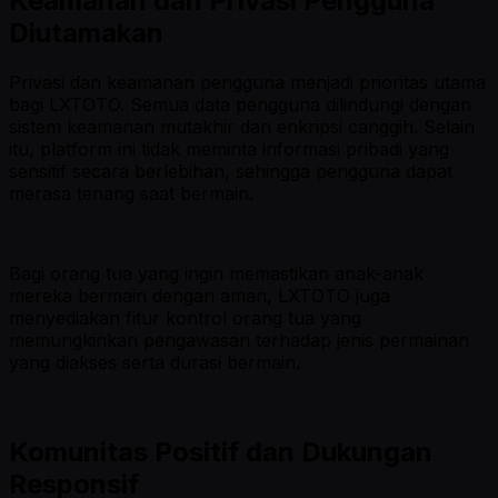
Keamanan dan Privasi Pengguna
Diutamakan
Privasi dan keamanan pengguna menjadi prioritas utama
bagi LXTOTO. Semua data pengguna dilindungi dengan
sistem keamanan mutakhir dan enkripsi canggih. Selain
itu, platform ini tidak meminta informasi pribadi yang
sensitif secara berlebihan, sehingga pengguna dapat
merasa tenang saat bermain.
Bagi orang tua yang ingin memastikan anak-anak
mereka bermain dengan aman, LXTOTO juga
menyediakan fitur kontrol orang tua yang
memungkinkan pengawasan terhadap jenis permainan
yang diakses serta durasi bermain.
Komunitas Positif dan Dukungan
Responsif