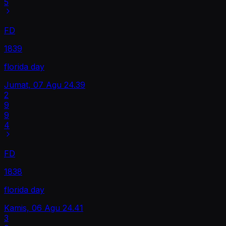
5
FD
1839
florida day
Jumat, 07 Agu
24.39
2
9
9
4
FD
1838
florida day
Kamis, 06 Agu
24.41
3