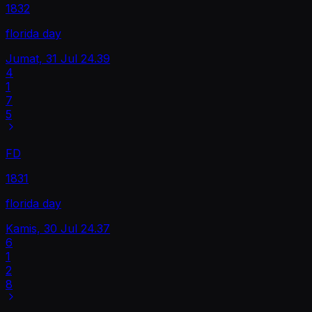
1832
florida day
Jumat, 31 Jul
24.39
4
1
7
5
FD
1831
florida day
Kamis, 30 Jul
24.37
6
1
2
8