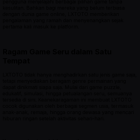
pengguna menjelajahi berbagai pilihan game tanpa
kesulitan. Bahkan bagi mereka yang belum terbiasa
dengan dunia game online, LXTOTO memberikan
pengalaman yang ramah dan menyenangkan sejak
pertama kali masuk ke platform.
Ragam Game Seru dalam Satu
Tempat
LXTOTO tidak hanya menghadirkan satu jenis game saja,
tetapi menyediakan beragam genre permainan yang
dapat dinikmati siapa saja. Mulai dari game puzzle,
edukatif, simulasi, hingga petualangan seru, semuanya
tersedia di sini. Keanekaragaman ini membuat LXTOTO
cocok digunakan oleh berbagai segmen usia, termasuk
anak-anak, remaja, hingga orang dewasa yang mencari
hiburan ringan setelah aktivitas sehari-hari.