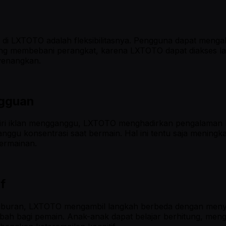
di LXTOTO adalah fleksibilitasnya. Pengguna dapat menga
ang membebani perangkat, karena LXTOTO dapat diakses la
nyenangkan.
gguan
jiri iklan mengganggu, LXTOTO menghadirkan pengalaman 
ggu konsentrasi saat bermain. Hal ini tentu saja meningk
permainan.
f
iburan, LXTOTO mengambil langkah berbeda dengan menyed
bah bagi pemain. Anak-anak dapat belajar berhitung, meng