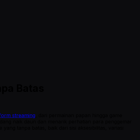
pa Batas
tform streaming
, dari permainan papan hingga game
 sedang naik daun dan menarik perhatian para penggemar
 tanpa batas, baik dari sisi aksesibilitas, variasi