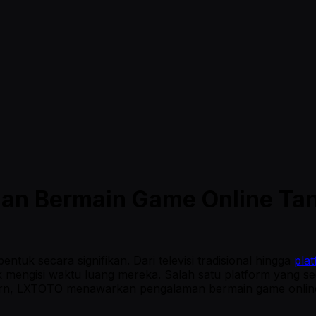
an Bermain Game Online Tan
entuk secara signifikan. Dari televisi tradisional hingga
pla
ntuk mengisi waktu luang mereka. Salah satu platform yang
rn, LXTOTO menawarkan pengalaman bermain game online yang