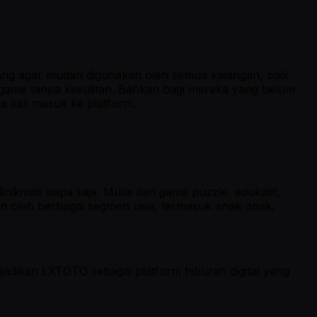
ang agar mudah digunakan oleh semua kalangan, baik
 game tanpa kesulitan. Bahkan bagi mereka yang belum
kali masuk ke platform.
kmati siapa saja. Mulai dari game puzzle, edukatif,
an oleh berbagai segmen usia, termasuk anak-anak,
jadikan LXTOTO sebagai platform hiburan digital yang