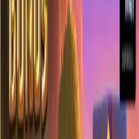
• Bonus cashback dibagikan setiap hari Selasa.
• Bonus cashback dapat diklaim dengan 2 cara yaitu
dengan klik tombol "klaim" pada:
• kotak hadiah widget, atau
• menu bonus dashboard (bersamaan dengan klaim
bonus lainnya).
• Bonus cashback yang sudah diklaim akan masuk ke
saldo akun dan dapat dimainkan atau di-withdraw
langsung.
Ketentuan Lainnya :
• Promo cashback TIDAK BISA digabungkan dengan
promo lainnya.