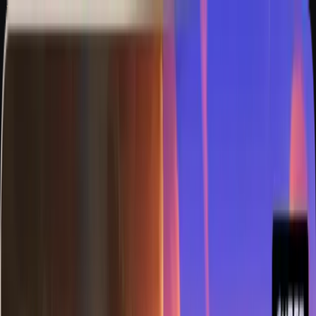
Daftar
Masuk
kembali
Detail Promosi
Cashback Spesial – Super Rich
Promosi Cashback ini hanya untuk:
• PERMAINAN: Semua Game Provider Super Rich.
CASHBACK
• Cashback berdasarkan jumlah kekalahan:
• 30% : Lebih dari Rp 10.000.000.