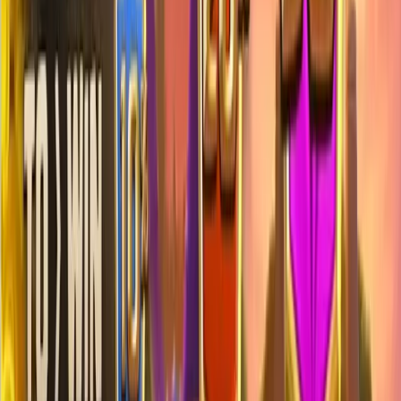
Ragam Game Seru dalam Satu
Tempat
LXTOTO tidak hanya menghadirkan satu jenis game saja,
tetapi menyediakan beragam genre permainan yang
dapat dinikmati siapa saja. Mulai dari game puzzle,
edukatif, simulasi, hingga petualangan seru, semuanya
tersedia di sini. Keanekaragaman ini membuat LXTOTO
cocok digunakan oleh berbagai segmen usia, termasuk
anak-anak, remaja, hingga orang dewasa yang mencari
hiburan ringan setelah aktivitas sehari-hari.
Yang membuatnya lebih menarik, semua game yang
tersedia bebas dari unsur kekerasan dan konten negatif.
Ini menjadikan LXTOTO sebagai platform hiburan digital
yang aman untuk keluarga.
Tanpa Batasan Waktu dan Tempat