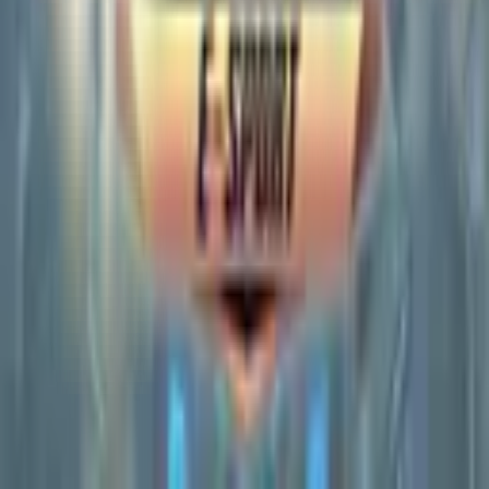
dimensi sosial dalam bermain game yang sering kali
terlewatkan di platform lain.
Layanan dukungan pelanggan juga responsif dan siap
membantu jika terjadi kendala teknis atau pertanyaan
seputar platform. Tim LXTOTO selalu hadir untuk
memastikan bahwa setiap pemain mendapatkan
pengalaman terbaik.
Lihat Semua
home
explore
promo
dompet
livechat