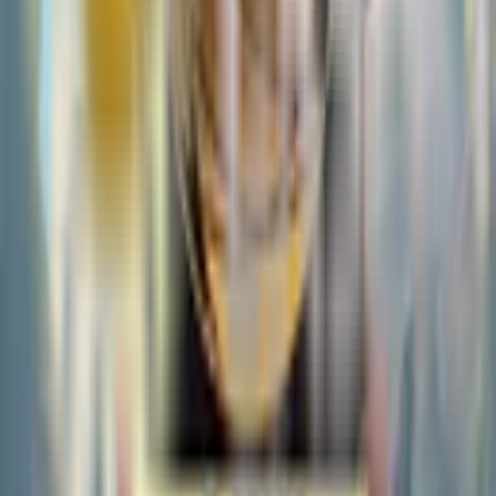
itu, platform ini tidak meminta informasi pribadi yang
sensitif secara berlebihan, sehingga pengguna dapat
merasa tenang saat bermain.
Bagi orang tua yang ingin memastikan anak-anak
mereka bermain dengan aman, LXTOTO juga
menyediakan fitur kontrol orang tua yang
memungkinkan pengawasan terhadap jenis permainan
yang diakses serta durasi bermain.
Komunitas Positif dan Dukungan
Responsif
LXTOTO tidak hanya menyediakan game, tetapi juga
membangun komunitas yang positif di antara
penggunanya.
Forum diskusi
, ulasan game, dan fitur
sosial memungkinkan pengguna saling berinteraksi,
berbagi tips, dan memberikan feedback. Ini menambah