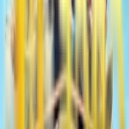
hiburan ringan setelah aktivitas sehari-hari.
Yang membuatnya lebih menarik, semua game yang
tersedia bebas dari unsur kekerasan dan konten negatif.
Ini menjadikan LXTOTO sebagai platform hiburan digital
yang aman untuk keluarga.
Tanpa Batasan Waktu dan Tempat
Salah satu keunggulan terbesar dari bermain
game
online
di LXTOTO adalah fleksibilitasnya. Pengguna
dapat mengakses game kapan saja dan di mana saja
selama terhubung ke internet. Tidak perlu mengunduh
aplikasi tambahan yang membebani perangkat, karena
LXTOTO dapat diakses langsung melalui browser. Ini
menjadikan LXTOTO pilihan ideal untuk bermain game
secara cepat, efisien, dan menyenangkan.