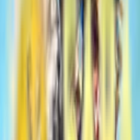
antarmukanya yang sederhana namun modern.
Platform ini dirancang agar mudah digunakan oleh
semua kalangan, baik pemula maupun gamer
berpengalaman. Navigasi yang intuitif memungkinkan
pengguna menjelajahi berbagai pilihan game tanpa
kesulitan. Bahkan bagi mereka yang belum terbiasa
dengan dunia game online, LXTOTO memberikan
pengalaman yang ramah dan menyenangkan sejak
pertama kali masuk ke platform.
Ragam Game Seru dalam Satu
Tempat
LXTOTO tidak hanya menghadirkan satu jenis game saja,
tetapi menyediakan beragam genre permainan yang
dapat dinikmati siapa saja. Mulai dari game puzzle,
edukatif, simulasi, hingga petualangan seru, semuanya
tersedia di sini. Keanekaragaman ini membuat LXTOTO
cocok digunakan oleh berbagai segmen usia, termasuk
anak-anak, remaja, hingga orang dewasa yang mencari