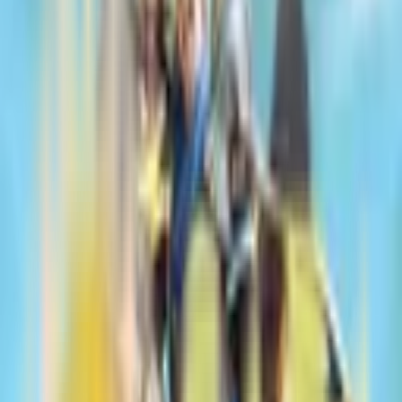
Di era digital yang serba cepat ini, hiburan telah berubah
bentuk secara signifikan. Dari televisi tradisional hingga
platform streaming
, dari permainan papan hingga game
online, kini masyarakat memiliki lebih banyak pilihan
untuk mengisi waktu luang mereka. Salah satu platform
yang sedang naik daun dan menarik perhatian para
penggemar hiburan digital adalah LXTOTO. Hadir
sebagai solusi modern, LXTOTO menawarkan
pengalaman bermain game online yang tanpa batas,
baik dari sisi aksesibilitas, variasi game, hingga
kenyamanan pengguna.
Platform Game Online Ramah
Pengguna
Salah satu daya tarik utama dari
LXTOTO
adalah