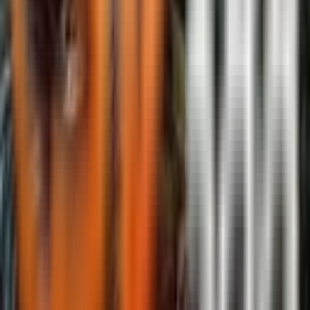
Berbeda dengan banyak platform game gratis yang
dibanjiri iklan mengganggu, LXTOTO menghadirkan
pengalaman bermain yang bersih dan nyaman.
Pengguna tidak perlu khawatir akan munculnya pop-up
atau iklan yang mengganggu konsentrasi saat bermain.
Hal ini tentu saja meningkatkan kualitas pengalaman
bermain secara keseluruhan, membuat pemain lebih
fokus dan menikmati setiap detik permainan.
Mendukung Game Edukatif dan
Kreatif
Di tengah banyaknya game dengan tujuan semata-mata
hiburan, LXTOTO mengambil langkah berbeda dengan
menyediakan berbagai game edukatif dan kreatif.
Tujuannya bukan hanya menghibur, tetapi juga
memberikan nilai tambah bagi pemain. Anak-anak dapat
belajar berhitung, mengenal warna dan bentuk, atau
melatih logika mereka melalui permainan yang dirancang
khusus untuk mengembangkan keterampilan kognitif.