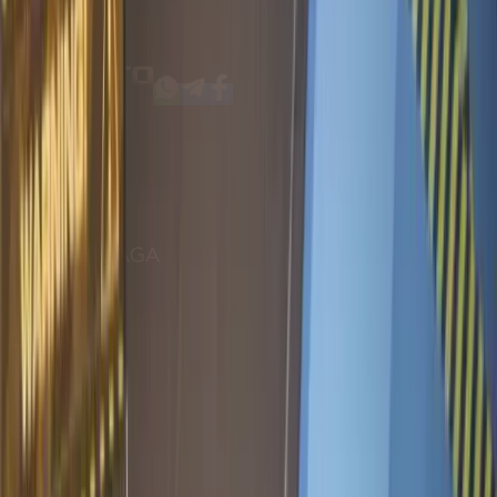
MANAGEMENT LXGROUP
metode pembayaran
online
online
online
online