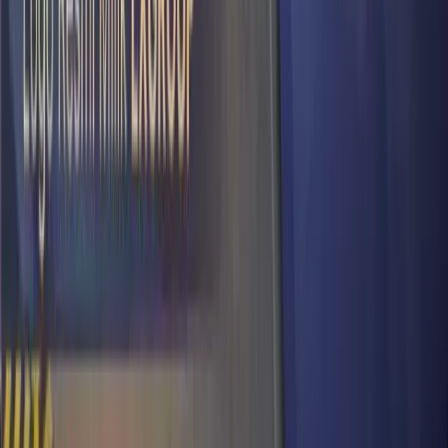
Bagi orang tua yang ingin memastikan anak-anak
mereka bermain dengan aman, LXTOTO juga
menyediakan fitur kontrol orang tua yang
memungkinkan pengawasan terhadap jenis permainan
yang diakses serta durasi bermain.
Komunitas Positif dan Dukungan
Responsif
LXTOTO tidak hanya menyediakan game, tetapi juga
membangun komunitas yang positif di antara
penggunanya.
Forum diskusi
, ulasan game, dan fitur
sosial memungkinkan pengguna saling berinteraksi,
berbagi tips, dan memberikan feedback. Ini menambah
dimensi sosial dalam bermain game yang sering kali
terlewatkan di platform lain.