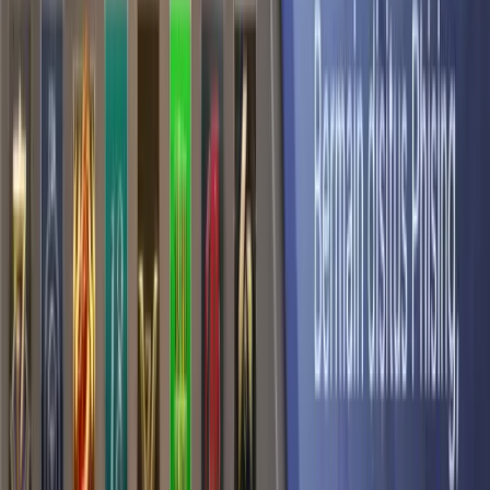
pengguna menjelajahi berbagai pilihan game tanpa
kesulitan. Bahkan bagi mereka yang belum terbiasa
dengan dunia game online, LXTOTO memberikan
pengalaman yang ramah dan menyenangkan sejak
pertama kali masuk ke platform.
Ragam Game Seru dalam Satu
Tempat
LXTOTO tidak hanya menghadirkan satu jenis game saja,
tetapi menyediakan beragam genre permainan yang
dapat dinikmati siapa saja. Mulai dari game puzzle,
edukatif, simulasi, hingga petualangan seru, semuanya
tersedia di sini. Keanekaragaman ini membuat LXTOTO
cocok digunakan oleh berbagai segmen usia, termasuk
anak-anak, remaja, hingga orang dewasa yang mencari
hiburan ringan setelah aktivitas sehari-hari.