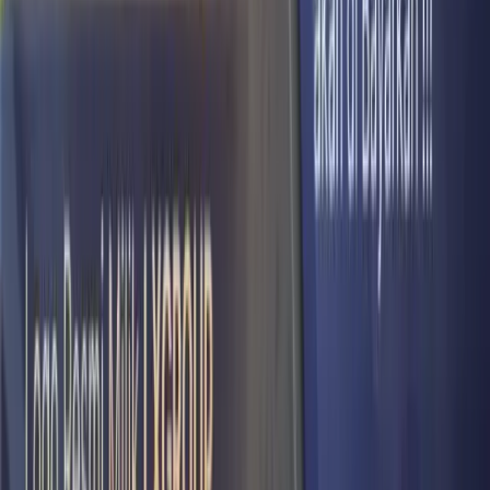
melatih logika mereka melalui permainan yang dirancang
khusus untuk mengembangkan keterampilan kognitif.
Bagi remaja dan orang dewasa, terdapat pula game yang
merangsang strategi, konsentrasi, dan kerja sama tim.
Inilah mengapa LXTOTO cocok bukan hanya sebagai
platform hiburan, tetapi juga sebagai sarana belajar
yang menyenangkan.
Keamanan dan Privasi Pengguna
Diutamakan
Privasi dan keamanan pengguna menjadi prioritas utama
bagi LXTOTO. Semua data pengguna dilindungi dengan
sistem keamanan mutakhir dan enkripsi canggih. Selain
itu, platform ini tidak meminta informasi pribadi yang
sensitif secara berlebihan, sehingga pengguna dapat
merasa tenang saat bermain.