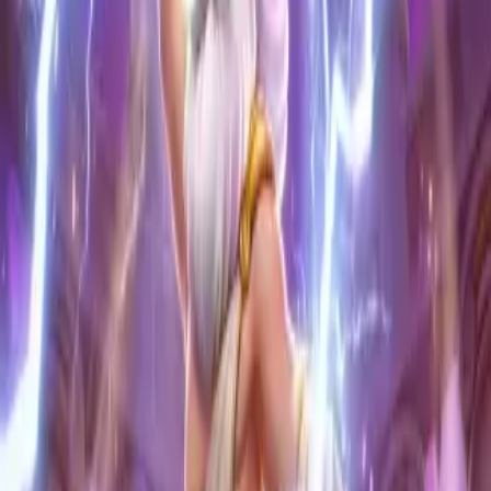
Ragam Game Seru dalam Satu
Tempat
LXTOTO tidak hanya menghadirkan satu jenis game saja,
tetapi menyediakan beragam genre permainan yang
dapat dinikmati siapa saja. Mulai dari game puzzle,
edukatif, simulasi, hingga petualangan seru, semuanya
tersedia di sini. Keanekaragaman ini membuat LXTOTO
cocok digunakan oleh berbagai segmen usia, termasuk
anak-anak, remaja, hingga orang dewasa yang mencari
hiburan ringan setelah aktivitas sehari-hari.
Yang membuatnya lebih menarik, semua game yang
tersedia bebas dari unsur kekerasan dan konten negatif.
Ini menjadikan LXTOTO sebagai platform hiburan digital
yang aman untuk keluarga.