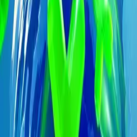
penggemar hiburan digital adalah LXTOTO. Hadir
sebagai solusi modern, LXTOTO menawarkan
pengalaman bermain game online yang tanpa batas,
baik dari sisi aksesibilitas, variasi game, hingga
kenyamanan pengguna.
Platform Game Online Ramah
Pengguna
Salah satu daya tarik utama dari
LXTOTO
adalah
antarmukanya yang sederhana namun modern.
Platform ini dirancang agar mudah digunakan oleh
semua kalangan, baik pemula maupun gamer
berpengalaman. Navigasi yang intuitif memungkinkan
pengguna menjelajahi berbagai pilihan game tanpa
kesulitan. Bahkan bagi mereka yang belum terbiasa
dengan dunia game online, LXTOTO memberikan
pengalaman yang ramah dan menyenangkan sejak
pertama kali masuk ke platform.