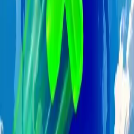
Tanpa Batasan Waktu dan Tempat
Salah satu keunggulan terbesar dari bermain
game
online
di LXTOTO adalah fleksibilitasnya. Pengguna
dapat mengakses game kapan saja dan di mana saja
selama terhubung ke internet. Tidak perlu mengunduh
aplikasi tambahan yang membebani perangkat, karena
LXTOTO dapat diakses langsung melalui browser. Ini
menjadikan LXTOTO pilihan ideal untuk bermain game
secara cepat, efisien, dan menyenangkan.
Pengalaman Gaming yang Bebas
Gangguan
Berbeda dengan banyak platform game gratis yang
dibanjiri iklan mengganggu, LXTOTO menghadirkan
pengalaman bermain yang bersih dan nyaman.
Pengguna tidak perlu khawatir akan munculnya pop-up