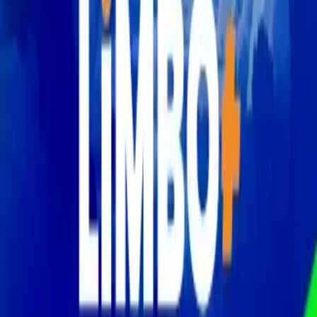
memungkinkan pengawasan terhadap jenis permainan
yang diakses serta durasi bermain.
Komunitas Positif dan Dukungan
Responsif
LXTOTO tidak hanya menyediakan game, tetapi juga
membangun komunitas yang positif di antara
penggunanya.
Forum diskusi
, ulasan game, dan fitur
sosial memungkinkan pengguna saling berinteraksi,
berbagi tips, dan memberikan feedback. Ini menambah
dimensi sosial dalam bermain game yang sering kali
terlewatkan di platform lain.
Layanan dukungan pelanggan juga responsif dan siap
membantu jika terjadi kendala teknis atau pertanyaan
seputar platform. Tim LXTOTO selalu hadir untuk
memastikan bahwa setiap pemain mendapatkan