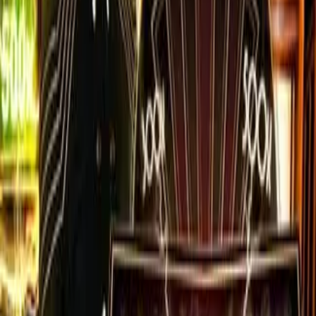
Tanpa Batasan Waktu dan Tempat
Salah satu keunggulan terbesar dari bermain
game
online
di LXTOTO adalah fleksibilitasnya. Pengguna
dapat mengakses game kapan saja dan di mana saja
selama terhubung ke internet. Tidak perlu mengunduh
aplikasi tambahan yang membebani perangkat, karena
LXTOTO dapat diakses langsung melalui browser. Ini
menjadikan LXTOTO pilihan ideal untuk bermain game
secara cepat, efisien, dan menyenangkan.
Pengalaman Gaming yang Bebas
Gangguan
Berbeda dengan banyak platform game gratis yang
dibanjiri iklan mengganggu, LXTOTO menghadirkan
pengalaman bermain yang bersih dan nyaman.
Pengguna tidak perlu khawatir akan munculnya pop-up