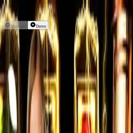
Daftar
Masuk
Mainkan
Demo
Lightning Roulette
evolutiongaming
kembali
LXTOTO Hadirkan
Pengalaman Bermain Game
Online Tanpa Batas
Di era digital yang serba cepat ini, hiburan telah berubah
bentuk secara signifikan. Dari televisi tradisional hingga
platform streaming
, dari permainan papan hingga game
online, kini masyarakat memiliki lebih banyak pilihan
untuk mengisi waktu luang mereka. Salah satu platform
yang sedang naik daun dan menarik perhatian para