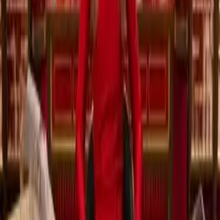
Tanpa Batasan Waktu dan Tempat
Salah satu keunggulan terbesar dari bermain
game
online
di LXTOTO adalah fleksibilitasnya. Pengguna
dapat mengakses game kapan saja dan di mana saja
selama terhubung ke internet. Tidak perlu mengunduh
aplikasi tambahan yang membebani perangkat, karena
LXTOTO dapat diakses langsung melalui browser. Ini
menjadikan LXTOTO pilihan ideal untuk bermain game
secara cepat, efisien, dan menyenangkan.
Pengalaman Gaming yang Bebas
Gangguan
Berbeda dengan banyak platform game gratis yang
dibanjiri iklan mengganggu, LXTOTO menghadirkan
pengalaman bermain yang bersih dan nyaman.
Pengguna tidak perlu khawatir akan munculnya pop-up