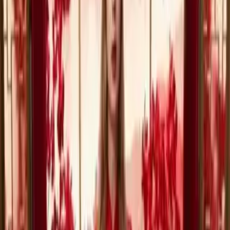
penggemar hiburan digital adalah LXTOTO. Hadir
sebagai solusi modern, LXTOTO menawarkan
pengalaman bermain game online yang tanpa batas,
baik dari sisi aksesibilitas, variasi game, hingga
kenyamanan pengguna.
Platform Game Online Ramah
Pengguna
Salah satu daya tarik utama dari
LXTOTO
adalah
antarmukanya yang sederhana namun modern.
Platform ini dirancang agar mudah digunakan oleh
semua kalangan, baik pemula maupun gamer
berpengalaman. Navigasi yang intuitif memungkinkan
pengguna menjelajahi berbagai pilihan game tanpa
kesulitan. Bahkan bagi mereka yang belum terbiasa
dengan dunia game online, LXTOTO memberikan
pengalaman yang ramah dan menyenangkan sejak
pertama kali masuk ke platform.