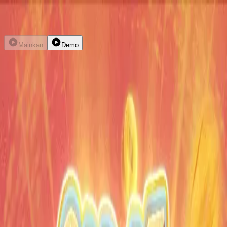
Daftar
Masuk
Mainkan
Demo
GOD OF FORTUNE 2
fivegaming
kembali
LXTOTO Hadirkan
Pengalaman Bermain Game
Online Tanpa Batas
Di era digital yang serba cepat ini, hiburan telah berubah
bentuk secara signifikan. Dari televisi tradisional hingga
platform streaming
, dari permainan papan hingga game
online, kini masyarakat memiliki lebih banyak pilihan
untuk mengisi waktu luang mereka. Salah satu platform
yang sedang naik daun dan menarik perhatian para