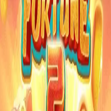
Ragam Game Seru dalam Satu
Tempat
LXTOTO tidak hanya menghadirkan satu jenis game saja,
tetapi menyediakan beragam genre permainan yang
dapat dinikmati siapa saja. Mulai dari game puzzle,
edukatif, simulasi, hingga petualangan seru, semuanya
tersedia di sini. Keanekaragaman ini membuat LXTOTO
cocok digunakan oleh berbagai segmen usia, termasuk
anak-anak, remaja, hingga orang dewasa yang mencari
hiburan ringan setelah aktivitas sehari-hari.
Yang membuatnya lebih menarik, semua game yang
tersedia bebas dari unsur kekerasan dan konten negatif.
Ini menjadikan LXTOTO sebagai platform hiburan digital
yang aman untuk keluarga.