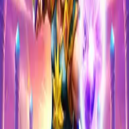
Ragam Game Seru dalam Satu
Tempat
LXTOTO tidak hanya menghadirkan satu jenis game saja,
tetapi menyediakan beragam genre permainan yang
dapat dinikmati siapa saja. Mulai dari game puzzle,
edukatif, simulasi, hingga petualangan seru, semuanya
tersedia di sini. Keanekaragaman ini membuat LXTOTO
cocok digunakan oleh berbagai segmen usia, termasuk
anak-anak, remaja, hingga orang dewasa yang mencari
hiburan ringan setelah aktivitas sehari-hari.
Yang membuatnya lebih menarik, semua game yang
tersedia bebas dari unsur kekerasan dan konten negatif.
Ini menjadikan LXTOTO sebagai platform hiburan digital
yang aman untuk keluarga.