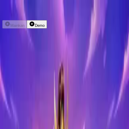
Daftar
Masuk
Mainkan
Demo
Gates of Gatot Kaca Super Scatter
pragmatic
kembali
LXTOTO Hadirkan
Pengalaman Bermain Game
Online Tanpa Batas
Di era digital yang serba cepat ini, hiburan telah berubah
bentuk secara signifikan. Dari televisi tradisional hingga
platform streaming
, dari permainan papan hingga game
online, kini masyarakat memiliki lebih banyak pilihan
untuk mengisi waktu luang mereka. Salah satu platform
yang sedang naik daun dan menarik perhatian para