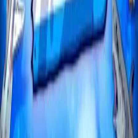
memungkinkan pengawasan terhadap jenis permainan
yang diakses serta durasi bermain.
Komunitas Positif dan Dukungan
Responsif
LXTOTO tidak hanya menyediakan game, tetapi juga
membangun komunitas yang positif di antara
penggunanya.
Forum diskusi
, ulasan game, dan fitur
sosial memungkinkan pengguna saling berinteraksi,
berbagi tips, dan memberikan feedback. Ini menambah
dimensi sosial dalam bermain game yang sering kali
terlewatkan di platform lain.
Layanan dukungan pelanggan juga responsif dan siap
membantu jika terjadi kendala teknis atau pertanyaan
seputar platform. Tim LXTOTO selalu hadir untuk
memastikan bahwa setiap pemain mendapatkan