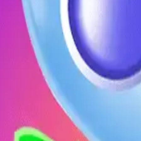
tamakan
agi LXTOTO. Semua data pengguna dilindungi dengan sistem
if secara berlebihan, sehingga pengguna dapat merasa tenan
a bermain dengan aman, LXTOTO juga menyediakan fitur 
in.
ponsif
angun komunitas yang positif di antara penggunanya.
For
an feedback. Ini menambah dimensi sosial dalam bermain gam
antu jika terjadi kendala teknis atau pertanyaan seputar