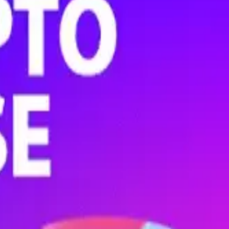
kanya yang sederhana namun modern. Platform ini diranc
itif memungkinkan pengguna menjelajahi berbagai pilihan
 pengalaman yang ramah dan menyenangkan sejak pertama 
t
etapi menyediakan beragam genre permainan yang dapat dini
i sini. Keanekaragaman ini membuat LXTOTO cocok digunak
etelah aktivitas sehari-hari.
a bebas dari unsur kekerasan dan konten negatif. Ini men
di LXTOTO adalah fleksibilitasnya. Pengguna dapat menga
ang membebani perangkat, karena LXTOTO dapat diakses la