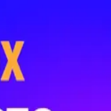
an Bermain Game Online Tan
entuk secara signifikan. Dari televisi tradisional hingga
pla
ntuk mengisi waktu luang mereka. Salah satu platform yang
rn, LXTOTO menawarkan pengalaman bermain game online yang
na