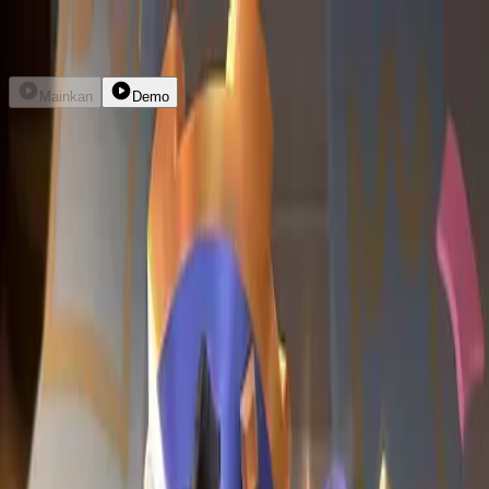
Daftar
Masuk
Mainkan
Demo
Clash of Clans Super Scatter SUPER RICH
supercell
kembali
LXTOTO Hadirkan
Pengalaman Bermain Game
Online Tanpa Batas
Di era digital yang serba cepat ini, hiburan telah berubah
bentuk secara signifikan. Dari televisi tradisional hingga
platform streaming
, dari permainan papan hingga game
online, kini masyarakat memiliki lebih banyak pilihan
untuk mengisi waktu luang mereka. Salah satu platform
yang sedang naik daun dan menarik perhatian para