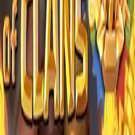
merangsang strategi, konsentrasi, dan kerja sama tim.
Inilah mengapa LXTOTO cocok bukan hanya sebagai
platform hiburan, tetapi juga sebagai sarana belajar
yang menyenangkan.
Keamanan dan Privasi Pengguna
Diutamakan
Privasi dan keamanan pengguna menjadi prioritas utama
bagi LXTOTO. Semua data pengguna dilindungi dengan
sistem keamanan mutakhir dan enkripsi canggih. Selain
itu, platform ini tidak meminta informasi pribadi yang
sensitif secara berlebihan, sehingga pengguna dapat
merasa tenang saat bermain.
Bagi orang tua yang ingin memastikan anak-anak
mereka bermain dengan aman, LXTOTO juga
menyediakan fitur kontrol orang tua yang