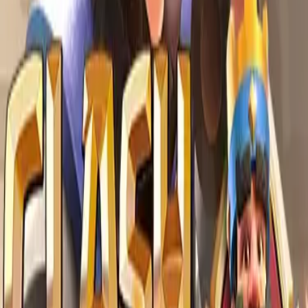
Tanpa Batasan Waktu dan Tempat
Salah satu keunggulan terbesar dari bermain
game
online
di LXTOTO adalah fleksibilitasnya. Pengguna
dapat mengakses game kapan saja dan di mana saja
selama terhubung ke internet. Tidak perlu mengunduh
aplikasi tambahan yang membebani perangkat, karena
LXTOTO dapat diakses langsung melalui browser. Ini
menjadikan LXTOTO pilihan ideal untuk bermain game
secara cepat, efisien, dan menyenangkan.
Pengalaman Gaming yang Bebas
Gangguan
Berbeda dengan banyak platform game gratis yang
dibanjiri iklan mengganggu, LXTOTO menghadirkan
pengalaman bermain yang bersih dan nyaman.
Pengguna tidak perlu khawatir akan munculnya pop-up