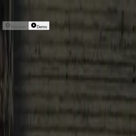
Daftar
Masuk
Mainkan
Demo
Chaos Crew
hacksaw
kembali
LXTOTO Hadirkan
Pengalaman Bermain Game
Online Tanpa Batas
Di era digital yang serba cepat ini, hiburan telah berubah
bentuk secara signifikan. Dari televisi tradisional hingga
platform streaming
, dari permainan papan hingga game
online, kini masyarakat memiliki lebih banyak pilihan
untuk mengisi waktu luang mereka. Salah satu platform
yang sedang naik daun dan menarik perhatian para