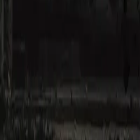
memungkinkan pengawasan terhadap jenis permainan
yang diakses serta durasi bermain.
Komunitas Positif dan Dukungan
Responsif
LXTOTO tidak hanya menyediakan game, tetapi juga
membangun komunitas yang positif di antara
penggunanya.
Forum diskusi
, ulasan game, dan fitur
sosial memungkinkan pengguna saling berinteraksi,
berbagi tips, dan memberikan feedback. Ini menambah
dimensi sosial dalam bermain game yang sering kali
terlewatkan di platform lain.
Layanan dukungan pelanggan juga responsif dan siap
membantu jika terjadi kendala teknis atau pertanyaan
seputar platform. Tim LXTOTO selalu hadir untuk
memastikan bahwa setiap pemain mendapatkan