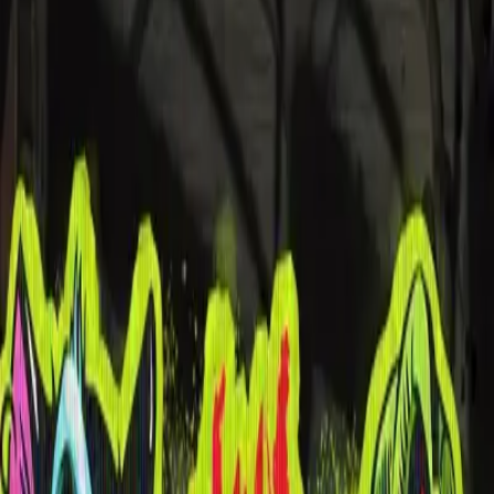
Ragam Game Seru dalam Satu
Tempat
LXTOTO tidak hanya menghadirkan satu jenis game saja,
tetapi menyediakan beragam genre permainan yang
dapat dinikmati siapa saja. Mulai dari game puzzle,
edukatif, simulasi, hingga petualangan seru, semuanya
tersedia di sini. Keanekaragaman ini membuat LXTOTO
cocok digunakan oleh berbagai segmen usia, termasuk
anak-anak, remaja, hingga orang dewasa yang mencari
hiburan ringan setelah aktivitas sehari-hari.
Yang membuatnya lebih menarik, semua game yang
tersedia bebas dari unsur kekerasan dan konten negatif.
Ini menjadikan LXTOTO sebagai platform hiburan digital
yang aman untuk keluarga.