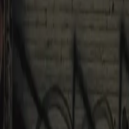
penggemar hiburan digital adalah LXTOTO. Hadir
sebagai solusi modern, LXTOTO menawarkan
pengalaman bermain game online yang tanpa batas,
baik dari sisi aksesibilitas, variasi game, hingga
kenyamanan pengguna.
Platform Game Online Ramah
Pengguna
Salah satu daya tarik utama dari
LXTOTO
adalah
antarmukanya yang sederhana namun modern.
Platform ini dirancang agar mudah digunakan oleh
semua kalangan, baik pemula maupun gamer
berpengalaman. Navigasi yang intuitif memungkinkan
pengguna menjelajahi berbagai pilihan game tanpa
kesulitan. Bahkan bagi mereka yang belum terbiasa
dengan dunia game online, LXTOTO memberikan
pengalaman yang ramah dan menyenangkan sejak
pertama kali masuk ke platform.