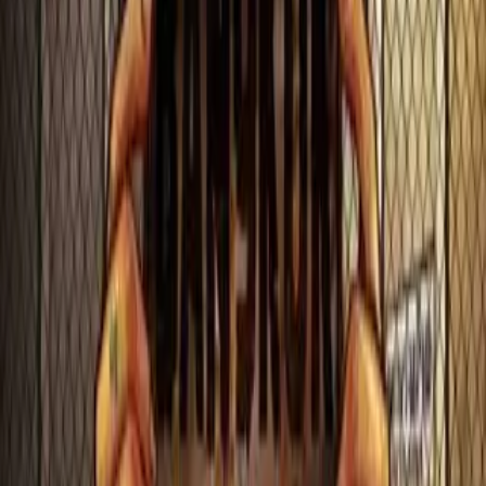
atau iklan yang mengganggu konsentrasi saat bermain.
Hal ini tentu saja meningkatkan kualitas pengalaman
bermain secara keseluruhan, membuat pemain lebih
fokus dan menikmati setiap detik permainan.
Mendukung Game Edukatif dan
Kreatif
Di tengah banyaknya game dengan tujuan semata-mata
hiburan, LXTOTO mengambil langkah berbeda dengan
menyediakan berbagai game edukatif dan kreatif.
Tujuannya bukan hanya menghibur, tetapi juga
memberikan nilai tambah bagi pemain. Anak-anak dapat
belajar berhitung, mengenal warna dan bentuk, atau
melatih logika mereka melalui permainan yang dirancang
khusus untuk mengembangkan keterampilan kognitif.
Bagi remaja dan orang dewasa, terdapat pula game yang